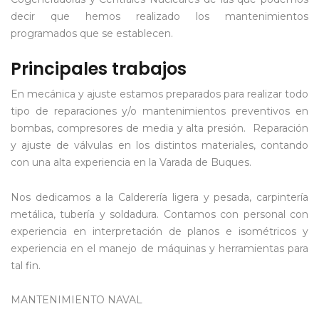
decir que hemos realizado los mantenimientos
programados que se establecen.
Principales trabajos
En mecánica y ajuste estamos preparados para realizar todo
tipo de reparaciones y/o mantenimientos preventivos en
bombas, compresores de media y alta presión. Reparación
y ajuste de válvulas en los distintos materiales, contando
con una alta experiencia en la Varada de Buques.
Nos dedicamos a la Calderería ligera y pesada, carpintería
metálica, tubería y soldadura. Contamos con personal con
experiencia en interpretación de planos e isométricos y
experiencia en el manejo de máquinas y herramientas para
tal fin.
MANTENIMIENTO NAVAL