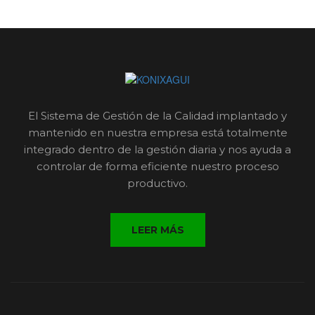
El Sistema de Gestión de la Calidad implantado y
mantenido en nuestra empresa está totalmente
integrado dentro de la gestión diaria y nos ayuda a
controlar de forma eficiente nuestro proceso
productivo.
LEER MÁS