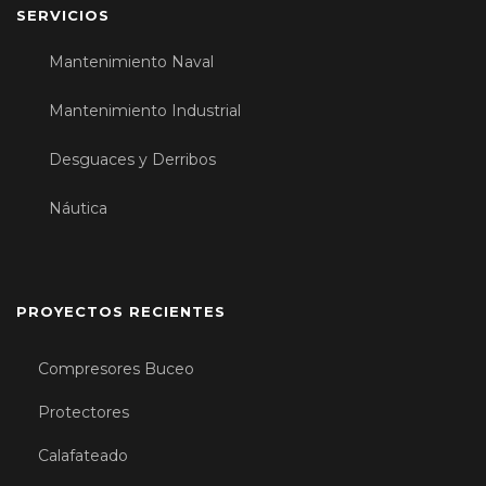
SERVICIOS
Mantenimiento Naval
Mantenimiento Industrial
Desguaces y Derribos
Náutica
PROYECTOS RECIENTES
Compresores Buceo
Protectores
Calafateado