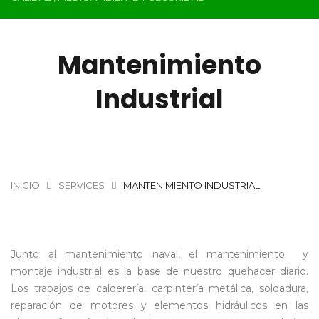
Mantenimiento
Industrial
INICIO
SERVICES
MANTENIMIENTO INDUSTRIAL
Junto al mantenimiento naval, el mantenimiento y
montaje industrial es la base de nuestro quehacer diario.
Los trabajos de calderería, carpintería metálica, soldadura,
reparación de motores y elementos hidráulicos en las