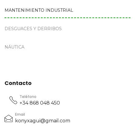
MANTENIMIENTO INDUSTRIAL
DESGUACES Y DERRIBOS
NÁUTICA
Contacto
Teléfono
+34 868 048 450
Email
konyxagui@gmail.com