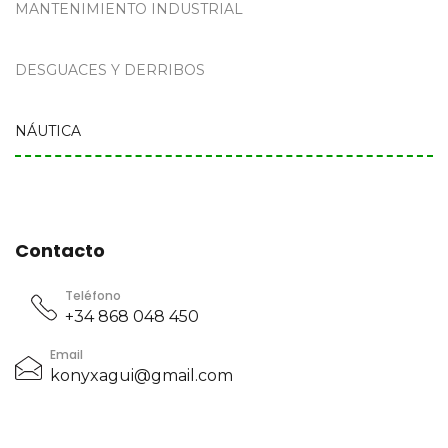
MANTENIMIENTO INDUSTRIAL
DESGUACES Y DERRIBOS
NÁUTICA
Contacto
Teléfono
+34 868 048 450
Email
konyxagui@gmail.com