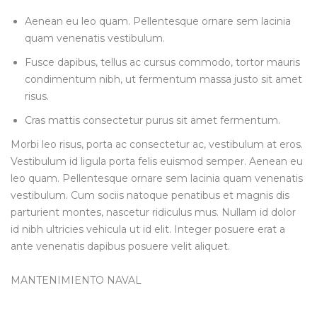
Aenean eu leo quam. Pellentesque ornare sem lacinia
quam venenatis vestibulum.
Fusce dapibus, tellus ac cursus commodo, tortor mauris
condimentum nibh, ut fermentum massa justo sit amet
risus.
Cras mattis consectetur purus sit amet fermentum.
Morbi leo risus, porta ac consectetur ac, vestibulum at eros.
Vestibulum id ligula porta felis euismod semper. Aenean eu
leo quam. Pellentesque ornare sem lacinia quam venenatis
vestibulum. Cum sociis natoque penatibus et magnis dis
parturient montes, nascetur ridiculus mus. Nullam id dolor
id nibh ultricies vehicula ut id elit. Integer posuere erat a
ante venenatis dapibus posuere velit aliquet.
MANTENIMIENTO NAVAL