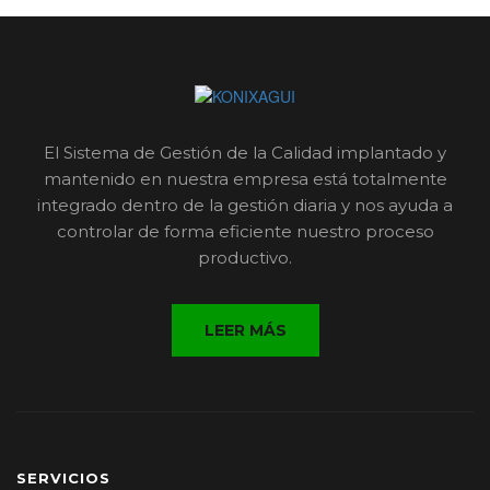
El Sistema de Gestión de la Calidad implantado y
mantenido en nuestra empresa está totalmente
integrado dentro de la gestión diaria y nos ayuda a
controlar de forma eficiente nuestro proceso
productivo.
LEER MÁS
SERVICIOS