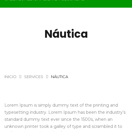
Náutica
INICIO
SERVICES
NÁUTICA
Lorem Ipsum is simply dummy text of the printing and
typesetting industry. Lorem Ipsum has been the industry’s
standard dummy text ever since the 1500s, when an
unknown printer took a galley of type and scrambled it to