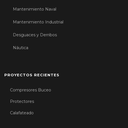
Mantenimiento Naval
Mantenimiento Industrial
Desguaces y Derribos
Náutica
PROYECTOS RECIENTES
Compresores Buceo
Protectores
Calafateado