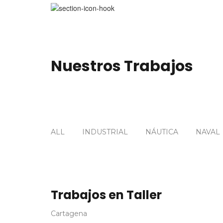
Nuestros Trabajos
ALL
INDUSTRIAL
NÁUTICA
NAVAL
Trabajos en Taller
Cartagena