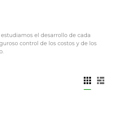
e estudiamos el desarrollo de cada
roso control de los costos y de los
o.