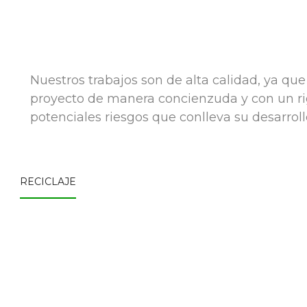
Nuestros trabajos son de alta calidad, ya qu
proyecto de manera concienzuda y con un rigu
potenciales riesgos que conlleva su desarroll
RECICLAJE